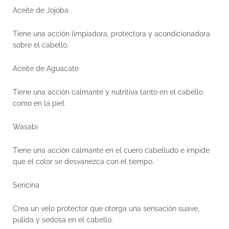
Aceite de Jojoba
Tiene una acción limpiadora, protectora y acondicionadora
sobre el cabello.
Aceite de Aguacate
Tiene una acción calmante y nutritiva tanto en el cabello
como en la piel.
Wasabi
Tiene una acción calmante en el cuero cabelludo e impide
que el color se desvanezca con el tiempo.
Sericina
Crea un velo protector que otorga una sensación suave,
pulida y sedosa en el cabello.