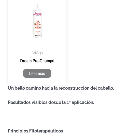
Artègo
Dream Pre-Champú
Leer más
Un bello camino hacia la reconstrucción del cabello.
Resultados visibles desde la 1ª aplicación.
Principios Fitoterapéuticos