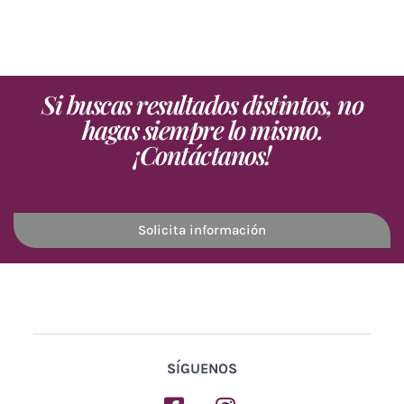
Si buscas resultados distintos, no
hagas siempre lo mismo.
¡Contáctanos!
Solicita información
SÍGUENOS