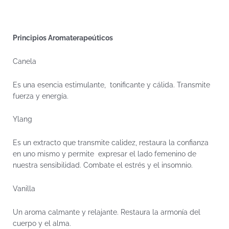
Principios Aromaterapeúticos
Canela
Es una esencia estimulante, tonificante y cálida. Transmite
fuerza y energía.
Ylang
Es un extracto que transmite calidez, restaura la confianza
en uno mismo y permite expresar el lado femenino de
nuestra sensibilidad. Combate el estrés y el insomnio.
Vanilla
Un aroma calmante y relajante. Restaura la armonía del
cuerpo y el alma.