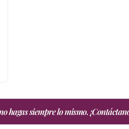
, no hagas siempre lo mismo. ¡Contáctan