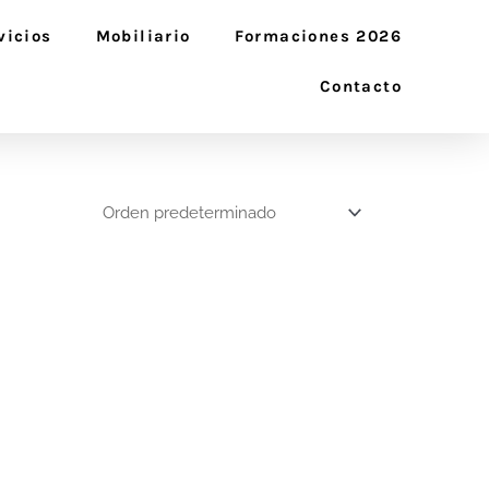
vicios
Mobiliario
Formaciones 2026
Contacto