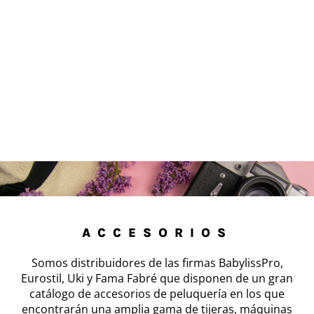
ACCESORIOS
Somos distribuidores de las firmas BabylissPro,
Eurostil, Uki y Fama Fabré que disponen de un gran
catálogo de accesorios de peluquería en los que
encontrarán una amplia gama de tijeras, máquinas