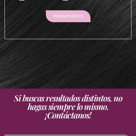
PRESUPUESTO
Si buscas resultados distintos, no
hagas siempre lo mismo.
¡Contáctanos!