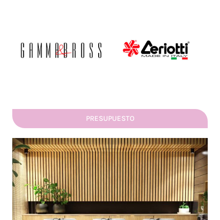
PRESUPUESTO