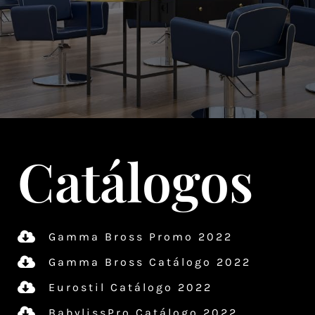
Catálogos
Gamma Bross Promo 2022
Gamma Bross Catálogo 2022
Eurostil Catálogo 2022
BabylissPro Catálogo 2022