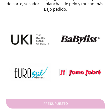
de corte, secadores, planchas de pelo y mucho más.
Bajo pedido.
PRESUPUESTO