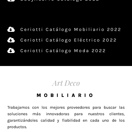
Ceriotti Catálogo Mobiliario 2022
Ceriotti Catálogo Eléctrico 2022
Ceriotti Catálogo Moda 2022
Art Deco
MOBILIARIO
Trabajamos con los mejores proveedores para buscar las
soluciones más innovadoras para nuestros clientes,
garantizándoles calidad y fiabilidad en cada uno de los
productos.