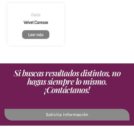
Oasis
Velvet Caresse
Leer más
Si buscas resultados distintos, no
hagas siempre lo mismo.
¡Contáctanos!
Solicita información