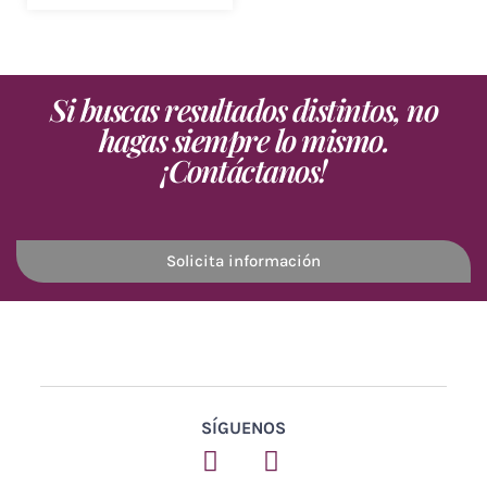
Si buscas resultados distintos, no
hagas siempre lo mismo.
¡Contáctanos!
Solicita información
SÍGUENOS