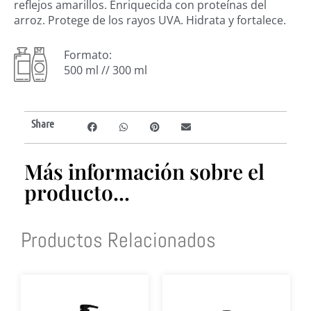
reflejos amarillos. Enriquecida con proteínas del
arroz. Protege de los rayos UVA. Hidrata y fortalece.
Formato:
500 ml // 300 ml
Share
Más información sobre el
producto...
Productos Relacionados