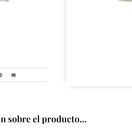
 sobre el producto...