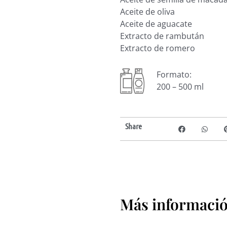
Aceite de oliva
Aceite de aguacate
Extracto de rambután
Extracto de romero
Formato:
200 – 500 ml
Share
Más información