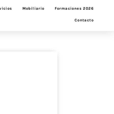
vicios
Mobiliario
Formaciones 2026
Contacto