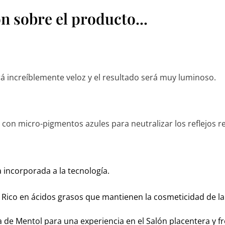
 sobre el producto...
erá increíblemente veloz y el resultado será muy luminoso.
 con micro-pigmentos azules para neutralizar los reflejos 
a incorporada a la tecnología.
.
Rico en ácidos grasos que mantienen la cosmeticidad de la 
 de Mentol para una experiencia en el Salón placentera y fr