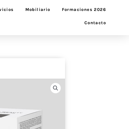
vicios
Mobiliario
Formaciones 2026
Contacto