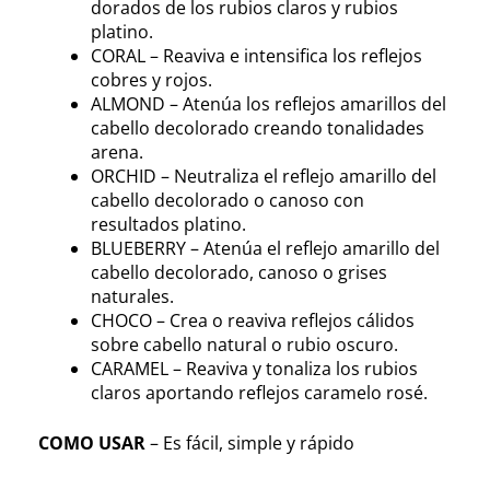
dorados de los rubios claros y rubios
platino.
CORAL – Reaviva e intensifica los reflejos
cobres y rojos.
ALMOND – Atenúa los reflejos amarillos del
cabello decolorado creando tonalidades
arena.
ORCHID – Neutraliza el reflejo amarillo del
cabello decolorado o canoso con
resultados platino.
BLUEBERRY – Atenúa el reflejo amarillo del
cabello decolorado, canoso o grises
naturales.
CHOCO – Crea o reaviva reflejos cálidos
sobre cabello natural o rubio oscuro.
CARAMEL – Reaviva y tonaliza los rubios
claros aportando reflejos caramelo rosé.
COMO USAR
– Es fácil, simple y rápido