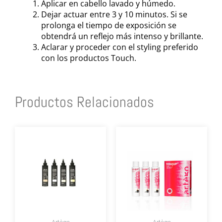
Aplicar en cabello lavado y húmedo.
Dejar actuar entre 3 y 10 minutos. Si se
prolonga el tiempo de exposición se
obtendrá un reflejo más intenso y brillante.
Aclarar y proceder con el styling preferido
con los productos Touch.
Productos Relacionados