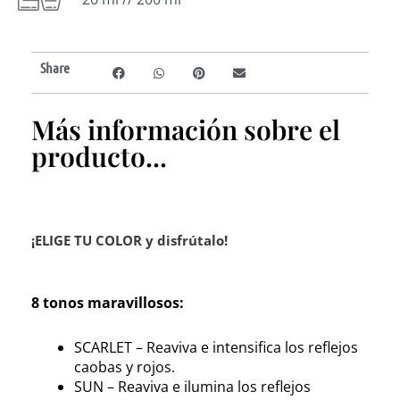
Share
Más información sobre el
producto...
¡ELIGE TU COLOR y disfrútalo!
8 tonos maravillosos:
SCARLET – Reaviva e intensifica los reflejos
caobas y rojos.
SUN – Reaviva e ilumina los reflejos