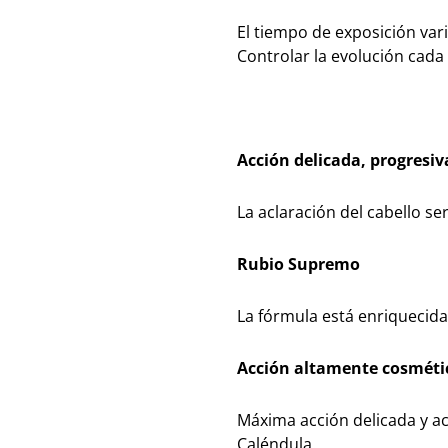
El tiempo de exposición var
Controlar la evolución cada
Acción delicada, progresiv
La aclaración del cabello s
Rubio Supremo
La fórmula está enriquecida 
Acción altamente cosméti
Máxima acción delicada y ac
Caléndula.