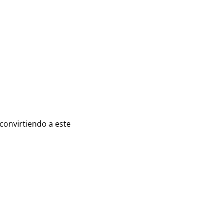
convirtiendo a este