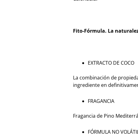
Fito-Fórmula. La naturalez
EXTRACTO DE COCO
La combinación de propiedad
ingrediente en definitivame
FRAGANCIA
Fragancia de Pino Mediterrá
FÓRMULA NO VOLÁTI