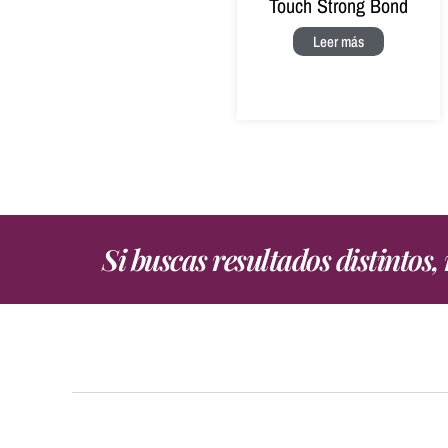
Touch Strong Bond
Leer más
Si buscas resultados distintos