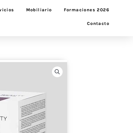
vicios
Mobiliario
Formaciones 2026
Contacto