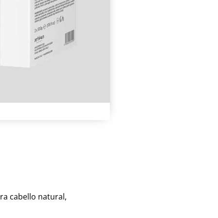
 cabello natural,