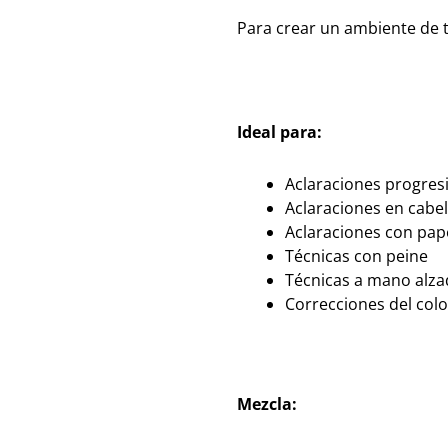
Para crear un ambiente de t
Ideal para:
Aclaraciones progres
Aclaraciones en cabel
Aclaraciones con pap
Técnicas con peine
Técnicas a mano alza
Correcciones del colo
Mezcla: