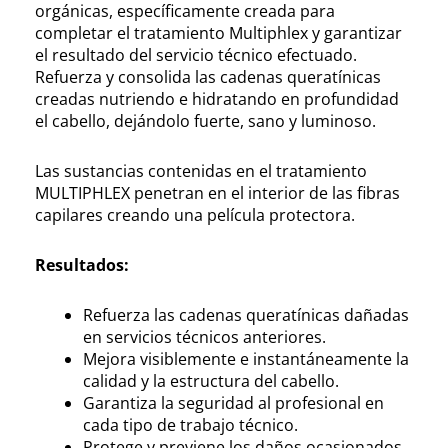
orgánicas, específicamente creada para
completar el tratamiento Multiphlex y garantizar
el resultado del servicio técnico efectuado.
Refuerza y consolida las cadenas queratínicas
creadas nutriendo e hidratando en profundidad
el cabello, dejándolo fuerte, sano y luminoso.
Las sustancias contenidas en el tratamiento
MULTIPHLEX penetran en el interior de las fibras
capilares creando una película protectora.
Resultados:
Refuerza las cadenas queratínicas dañadas
en servicios técnicos anteriores.
Mejora visiblemente e instantáneamente la
calidad y la estructura del cabello.
Garantiza la seguridad al profesional en
cada tipo de trabajo técnico.
Protege y previene los daños ocasionados