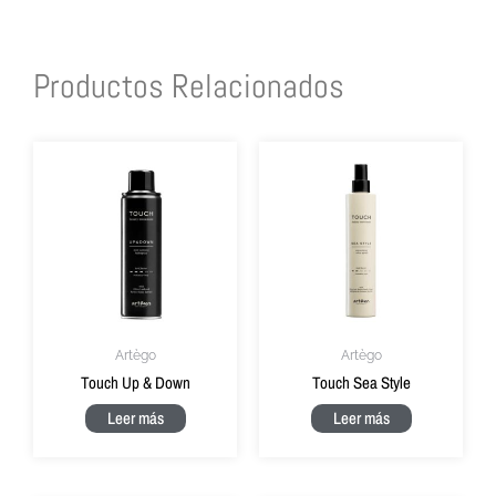
Productos Relacionados
Artègo
Artègo
Touch Up & Down
Touch Sea Style
Leer más
Leer más