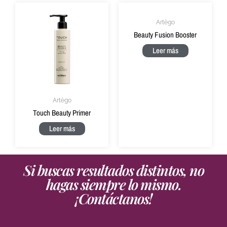
Artègo
Beauty Fusion Booster
Leer más
Artègo
Touch Beauty Primer
Leer más
Si buscas resultados distintos, no
hagas siempre lo mismo.
¡Contáctanos!