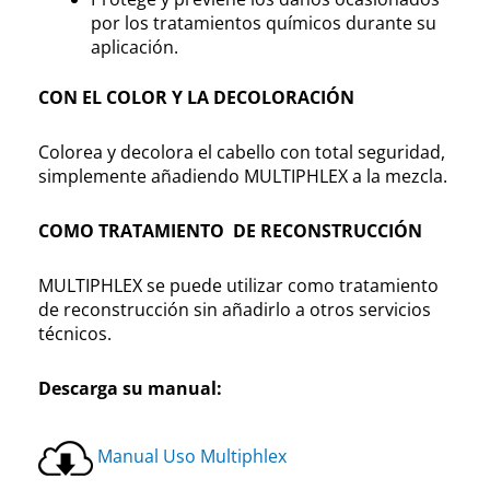
por los tratamientos químicos durante su
aplicación.
CON EL COLOR Y LA DECOLORACIÓN
Colorea y decolora el cabello con total seguridad,
simplemente añadiendo MULTIPHLEX a la mezcla.
COMO TRATAMIENTO DE RECONSTRUCCIÓN
MULTIPHLEX se puede utilizar como tratamiento
de reconstrucción sin añadirlo a otros servicios
técnicos.
Descarga su manual:
Manual Uso Multiphlex