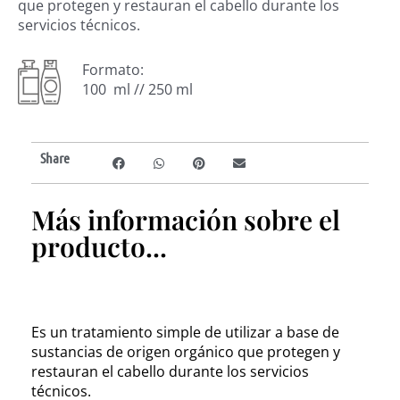
que protegen y restauran el cabello durante los
servicios técnicos.
Formato:
100 ml // 250 ml
Share
Más información sobre el
producto...
Es un tratamiento simple de utilizar a base de
sustancias de origen orgánico que protegen y
restauran el cabello durante los servicios
técnicos.