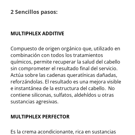
2 Sencillos pasos:
MULTIPHLEX ADDITIVE
Compuesto de origen orgánico que, utilizado en
combinación con todos los tratamientos
químicos, permite recuperar la salud del cabello
sin comprometer el resultado final del servicio.
Actúa sobre las cadenas queratínicas dañadas,
reforzándolas. El resultado es una mejora visible
e instantánea de la estructura del cabello. No
contiene siliconas, sulfatos, aldehídos u otras
sustancias agresivas.
MULTIPHLEX PERFECTOR
Es la crema acondicionante, rica en sustancias