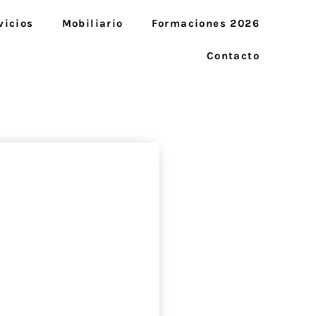
vicios
Mobiliario
Formaciones 2026
Contacto