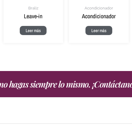
Braliz
Acondicionador
Leave-in
Acondicionador
Leer más
Leer más
, no hagas siempre lo mismo. ¡Contáctan