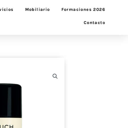
vicios
Mobiliario
Formaciones 2026
Contacto