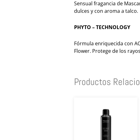
Sensual fragancia de Masca
dulces y con aroma a talco.
PHYTO – TECHNOLOGY
Fórmula enriquecida con AC
Flower. Protege de los rayo
Productos Relaci