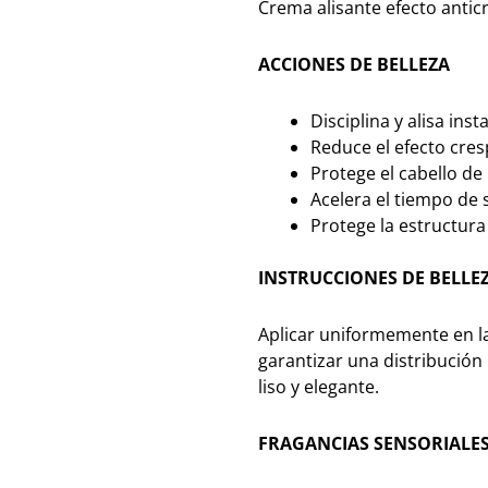
Crema alisante efecto antic
ACCIONES DE BELLEZA
Disciplina y alisa ins
Reduce el efecto cres
Protege el cabello de
Acelera el tiempo de 
Protege la estructura
INSTRUCCIONES DE BELLE
Aplicar uniformemente en l
garantizar una distribución
liso y elegante.
FRAGANCIAS SENSORIALE