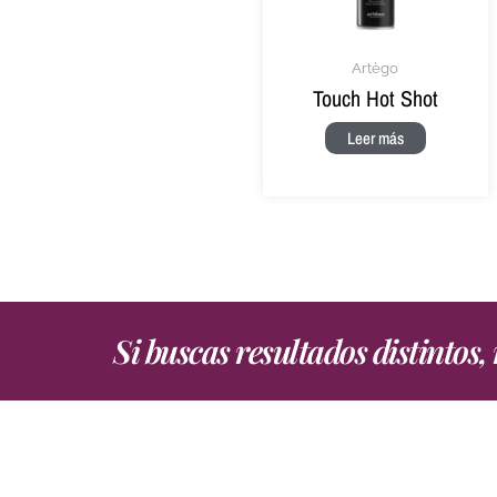
Artègo
Touch Hot Shot
Leer más
Si buscas resultados distintos