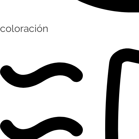
coloración