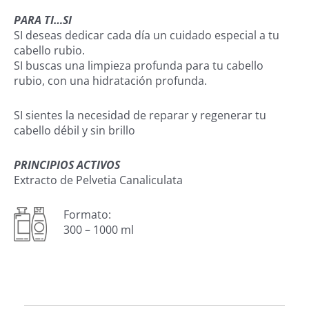
P
ARA TI…SI
SI deseas dedicar cada día un cuidado especial a tu
cabello rubio.
SI buscas una limpieza profunda para tu cabello
rubio, con una hidratación profunda.
SI sientes la necesidad de reparar y regenerar tu
cabello débil y sin brillo
PRINCIPIOS ACTIVOS
Extracto de Pelvetia Canaliculata
Formato:
300 – 1000 ml