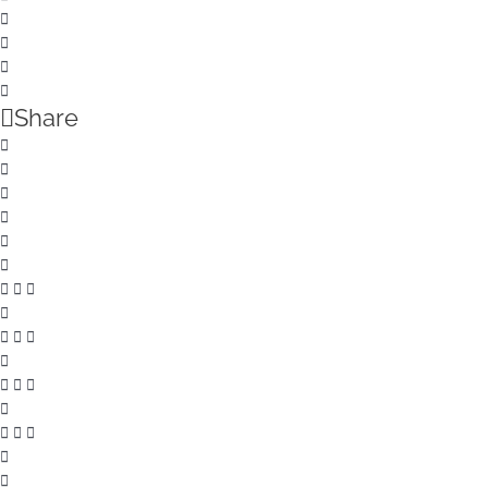
Share