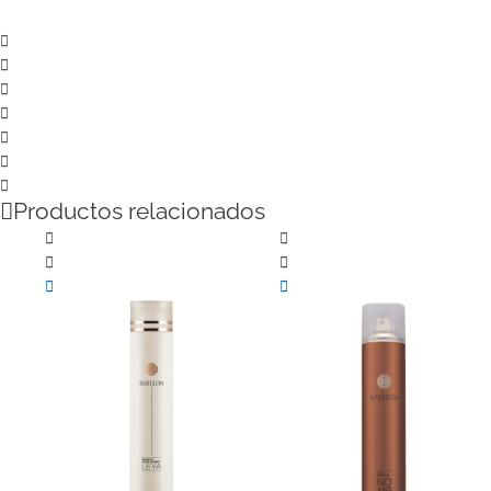
Productos relacionados