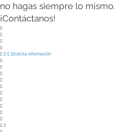
no hagas siempre lo mismo.
¡Contáctanos!
Solicita información