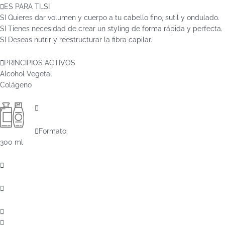
ES PARA TI…SI
SI Quieres dar volumen y cuerpo a tu cabello fino, sutil y ondulado.
SI Tienes necesidad de crear un styling de forma rápida y perfecta.
SI Deseas nutrir y reestructurar la fibra capilar.
PRINCIPIOS ACTIVOS
Alcohol Vegetal
Colágeno
Formato:
300 ml