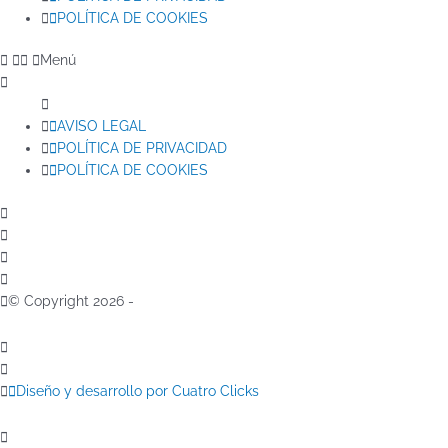
POLÍTICA DE COOKIES
Menú
AVISO LEGAL
POLÍTICA DE PRIVACIDAD
POLÍTICA DE COOKIES
© Copyright 2026 -
Diseño y desarrollo por Cuatro Clicks