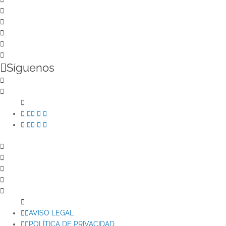
Síguenos
AVISO LEGAL
POLÍTICA DE PRIVACIDAD