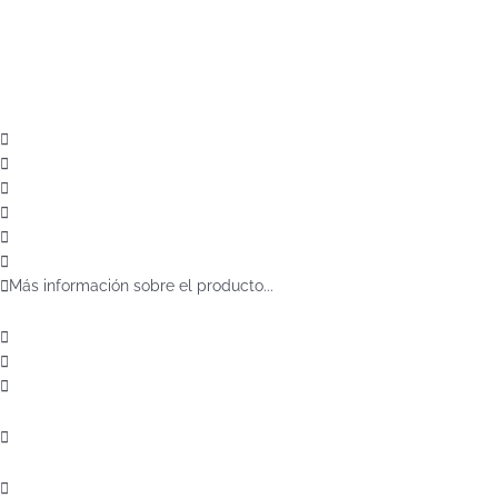
Más información sobre el producto...