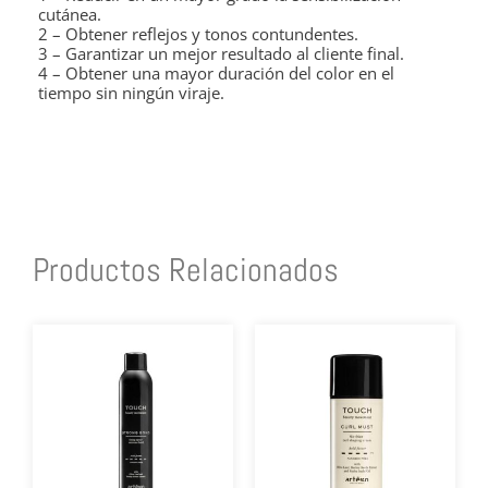
cutánea.
2 – Obtener reflejos y tonos contundentes.
3 – Garantizar un mejor resultado al cliente final.
4 – Obtener una mayor duración del color en el
tiempo sin ningún viraje.
Productos Relacionados