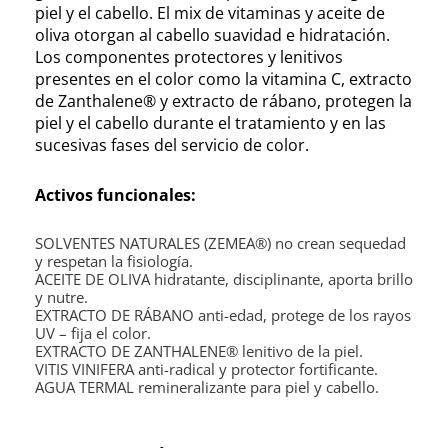
piel y el cabello. El mix de vitaminas y aceite de
oliva otorgan al cabello suavidad e hidratación.
Los componentes protectores y lenitivos
presentes en el color como la vitamina C, extracto
de Zanthalene® y extracto de rábano, protegen la
piel y el cabello durante el tratamiento y en las
sucesivas fases del servicio de color.
Activos funcionales:
SOLVENTES NATURALES (ZEMEA®) no crean sequedad
y respetan la fisiología.
ACEITE DE OLIVA hidratante, disciplinante, aporta brillo
y nutre.
EXTRACTO DE RÁBANO anti-edad, protege de los rayos
UV – fija el color.
EXTRACTO DE ZANTHALENE® lenitivo de la piel.
VITIS VINIFERA anti-radical y protector fortificante.
AGUA TERMAL remineralizante para piel y cabello.