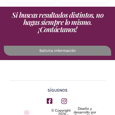
Si buscas resultados distintos, no
hagas siempre lo mismo.
¡Contáctanos!
Solicita información
SÍGUENOS
Diseño y
Menú
© Copyright
desarrollo por
2026 -