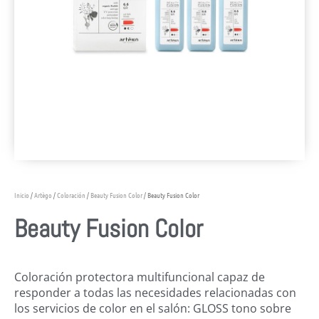
Inicio
/
Artègo
/
Coloración
/
Beauty Fusion Color
/ Beauty Fusion Color
Beauty Fusion Color
Coloración protectora multifuncional capaz de
responder a todas las necesidades relacionadas con
los servicios de color en el salón: GLOSS tono sobre