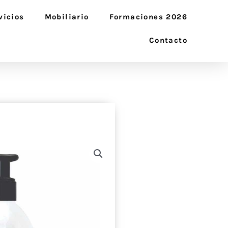
vicios
Mobiliario
Formaciones 2026
Contacto