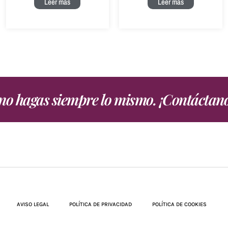
Leer más
Leer más
, no hagas siempre lo mismo. ¡Contáctan
AVISO LEGAL
POLÍTICA DE PRIVACIDAD
POLÍTICA DE COOKIES