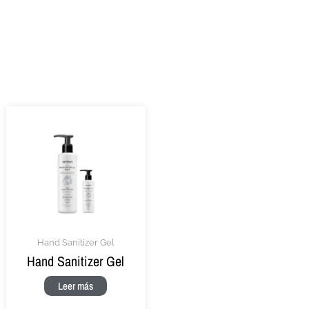
Hand Sanitizer Gel
Hand Sanitizer Gel
Leer más