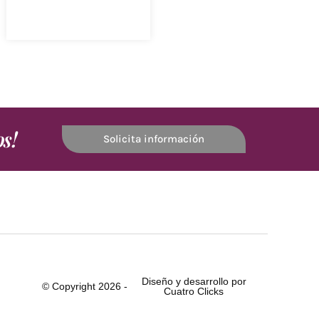
os!
Solicita información
Diseño y desarrollo por
© Copyright 2026 -
Cuatro Clicks