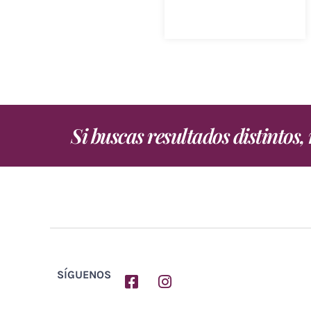
Si buscas resultados distintos
SÍGUENOS